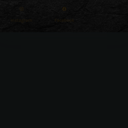
Instagram
Facebook