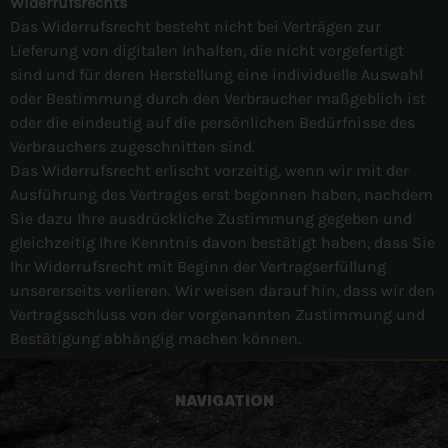
Widerrufsrechts
Das Widerrufsrecht besteht nicht bei Verträgen zur
Lieferung von digitalen Inhalten, die nicht vorgefertigt
sind und für deren Herstellung eine individuelle Auswahl
oder Bestimmung durch den Verbraucher maßgeblich ist
oder die eindeutig auf die persönlichen Bedürfnisse des
Verbrauchers zugeschnitten sind.
Das Widerrufsrecht erlischt vorzeitig, wenn wir mit der
Ausführung des Vertrages erst begonnen haben, nachdem
Sie dazu Ihre ausdrückliche Zustimmung gegeben und
gleichzeitig Ihre Kenntnis davon bestätigt haben, dass Sie
Ihr Widerrufsrecht mit Beginn der Vertragserfüllung
unsererseits verlieren. Wir weisen darauf hin, dass wir den
Vertragsschluss von der vorgenannten Zustimmung und
Bestätigung abhängig machen können.
NAVIGATION