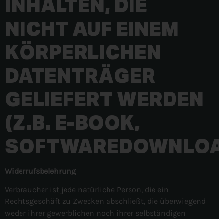
INHALTEN, DIE
NICHT AUF EINEM
KÖRPERLICHEN
DATENTRÄGER
GELIEFERT WERDEN
(Z.B. E-BOOK,
SOFTWAREDOWNLOA
Widerrufsbelehrung
Verbraucher ist jede natürliche Person, die ein
Rechtsgeschäft zu Zwecken abschließt, die überwiegend
weder ihrer gewerblichen noch ihrer selbständigen