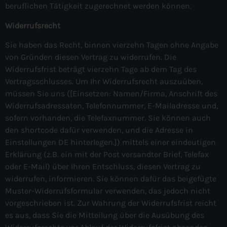
beruflichen Tätigkeit zugerechnet werden können.
Widerrufsrecht
Sie haben das Recht, binnen vierzehn Tagen ohne Angabe
von Gründen diesen Vertrag zu widerrufen. Die
Widerrufsfrist beträgt vierzehn Tage ab dem Tag des
Vertragsschlusses. Um Ihr Widerrufsrecht auszuüben,
müssen Sie uns ([Einsetzen: Namen/Firma, Anschrift des
Widerrufsadressaten, Telefonnummer, E-Mailadresse und,
sofern vorhanden, die Telefaxnummer. Sie können auch
den shortcode dafür verwenden, und die Adresse in
Einstellungen DE hinterlegen.]) mittels einer eindeutigen
Erklärung (z.B. ein mit der Post versandter Brief, Telefax
oder E-Mail) über Ihren Entschluss, diesen Vertrag zu
widerrufen, informieren. Sie können dafür das beigefügte
Muster-Widerrufsformular verwenden, das jedoch nicht
vorgeschrieben ist. Zur Wahrung der Widerrufsfrist reicht
es aus, dass Sie die Mitteilung über die Ausübung des