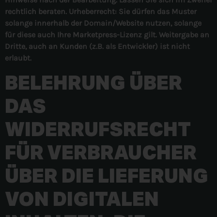
rechtlich beraten. Urheberrecht: Sie dürfen das Muster
solange innerhalb der Domain/Website nutzen, solange
für diese auch Ihre Marketpress-Lizenz gilt. Weitergabe an
Dritte, auch an Kunden (z.B. als Entwickler) ist nicht
erlaubt.
BELEHRUNG ÜBER
DAS
WIDERRUFSRECHT
FÜR VERBRAUCHER
ÜBER DIE LIEFERUNG
VON DIGITALEN