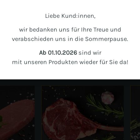
Liebe Kund:innen,
wir bedanken uns für Ihre Treue und
verabschieden uns in die Sommerpause.
Ab 01.10.2026
sind wir
mit unseren Produkten wieder für Sie da!