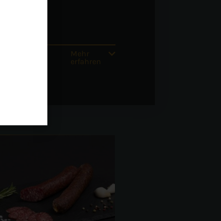
Mehr
erfahren