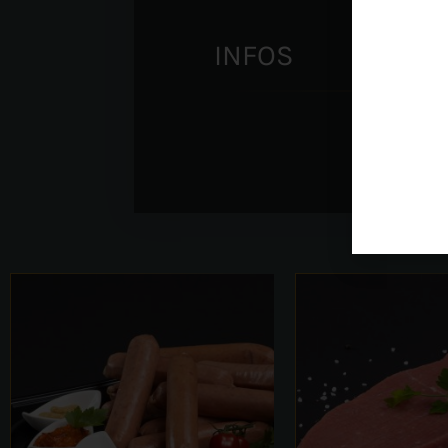
INFOS