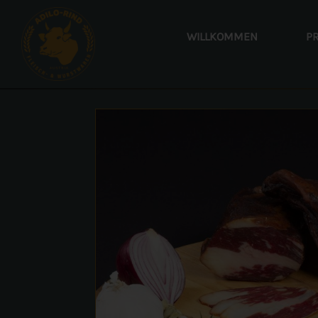
WILLKOMMEN
P