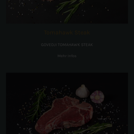
Tomahawk Steak
GOVEDJI TOMAHAWK STEAK
Mehr Infos