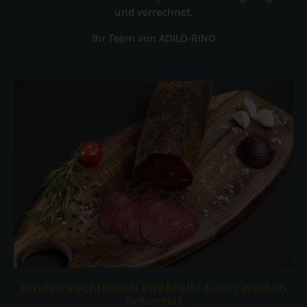
und verrechnet.
Ihr Team von ADILO-RIND
Rinderrauchfleisch PREMIUM (vom Weißen
Scherzel)