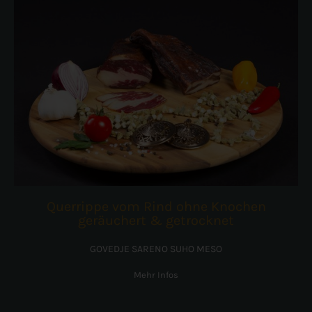
Querrippe vom Rind ohne Knochen
geräuchert & getrocknet
GOVEDJE SARENO SUHO MESO
Mehr Infos