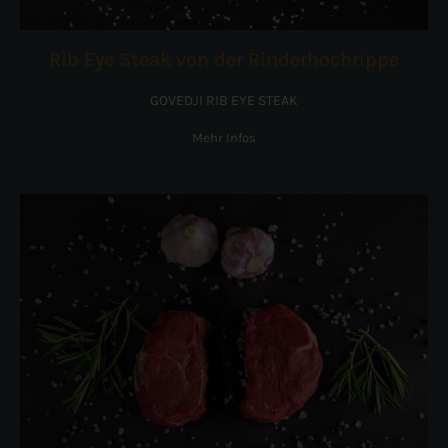
Rib Eye Steak von der Rinderhochrippe
GOVEDJI RIB EYE STEAK
Mehr Infos