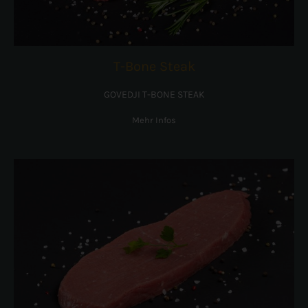
T-Bone Steak
GOVEDJI T-BONE STEAK
Mehr Infos