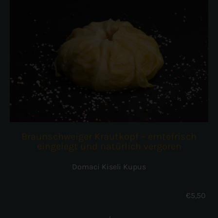
Braunschweiger Krautkopf – erntefrisch
eingelegt und natürlich vergoren
Domaci Kiseli Kupus
€
5,50