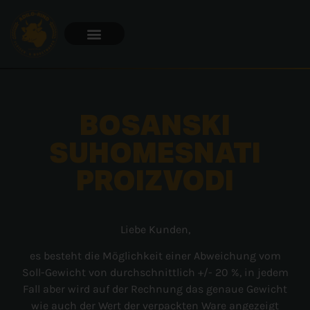
BOSANSKI
SUHOMESNATI
PROIZVODI
Liebe Kunden,
es besteht die Möglichkeit einer Abweichung vom
Soll-Gewicht von durchschnittlich +/- 20 %, in jedem
Fall aber wird auf der Rechnung das genaue Gewicht
wie auch der Wert der verpackten Ware angezeigt