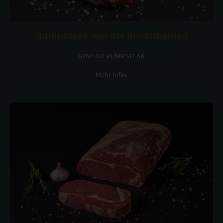
Rumpsteak von der Rinderbeiried
GOVEDJI RUMPSTEAK
Mehr Infos