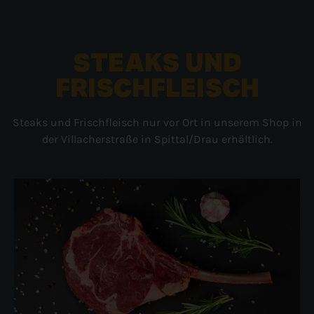
STEAKS UND
FRISCHFLEISCH
Steaks und Frischfleisch nur vor Ort in unserem Shop in
der Villacherstraße in Spittal/Drau erhältlich.