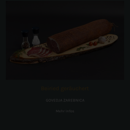
Beiried geräuchert
GOVEDJA ZAREBNICA
Mehr Infos